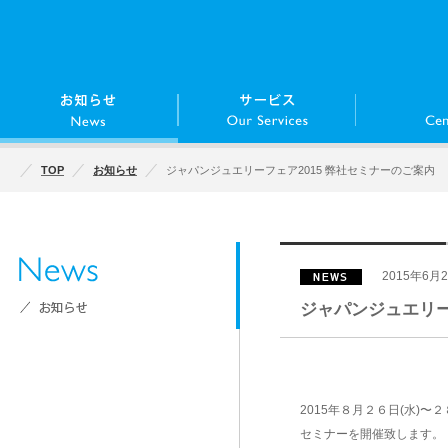
TOP
お知らせ
ジャパンジュエリーフェア2015 弊社セミナーのご案内
2015年6月
ジャパンジュエリー
2015年８月２６日(水)
セミナーを開催致します。