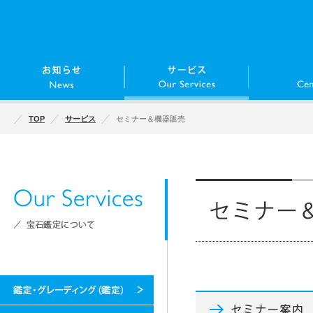
TOP
サービス
セミナー＆機器販売