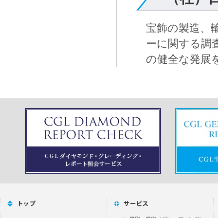
宝飾の製造、
ーに関する調
の健全な発展