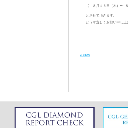
【 ８月１３日（木）〜 
とさせて頂きます。
どうぞ宜しくお願い申し上
« Prev