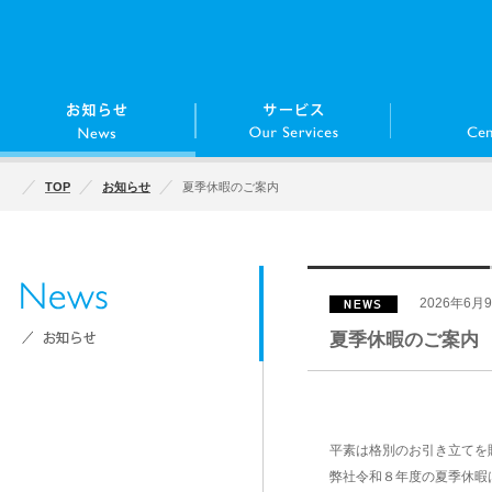
TOP
お知らせ
夏季休暇のご案内
2026年6月
夏季休暇のご案内
平素は格別のお引き立てを
弊社令和８年度の夏季休暇