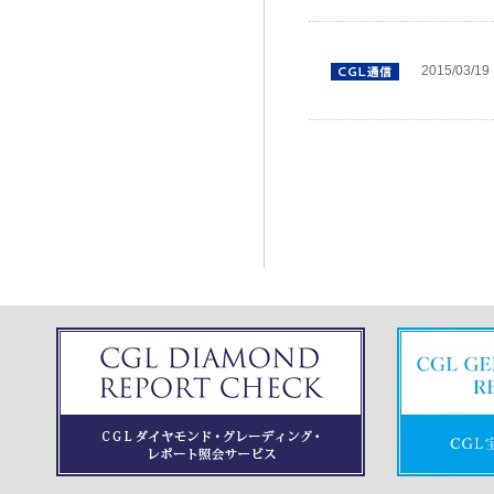
2015/03/19