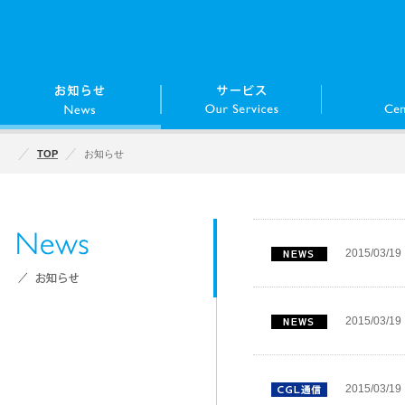
TOP
お知らせ
2015/03/19
2015/03/19
2015/03/19